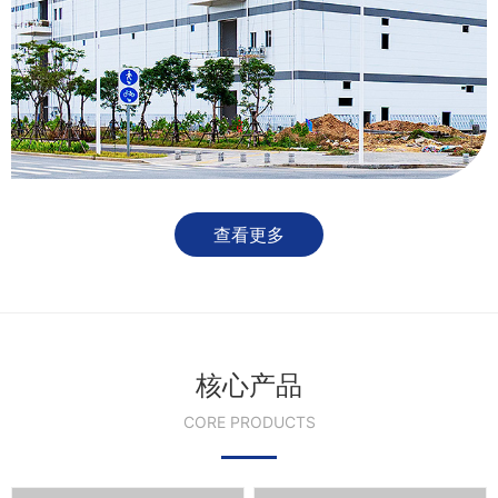
查看更多
核心产品
CORE PRODUCTS