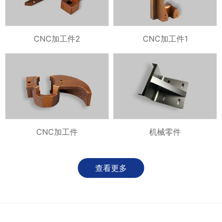
CNC加工件2
CNC加工件1
CNC加工件
机械零件
查看更多