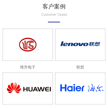
客户案例
Customer Cases
维升电子
联想