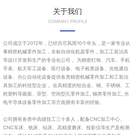
关于我们
COMPANY PROFILE
公司成立于2012年，已经历尽风雨10个年头，是一家专业从
事精密机械零件加工，非标自动化机器零件，加工工装治具
等设计开发和生产的专业化公司， 为精密灯饰、汽车、手机
手表、航天军工设备、医疗设备、电子检查设备、光电通信
设备、办公自动化设备提供各类精密机械零件加工和工装治
具加工的科技型企业， 在高精度的铝合金、铜、不锈钢、工
程塑料等曲面、异型、空间型孔零件加工, 轴类零件加工, 光
电半导体设备零件加工等方面拥有丰富的经验。
公司拥有各类中高级技工三十多人，配备CNC加工中心、
CNC车床、铣床、钻床、高精度磨床、投影仪等生产及检测