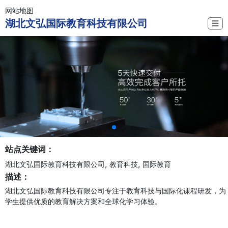
网站地图
湖北文弘国际教育科技有限公司
☰
站点关键词：
,
,
湖北文弘国际教育科技有限公司
教育科技
国际教育
描述：
湖北文弘国际教育科技有限公司专注于教育科技与国际化课程研发，为
学生提供优质的教育解决方案和全球化学习体验。