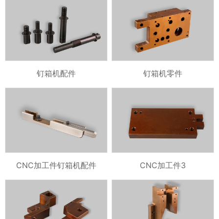
钉箱机配件
钉箱机零件
CNC加工件钉箱机配件
CNC加工件3