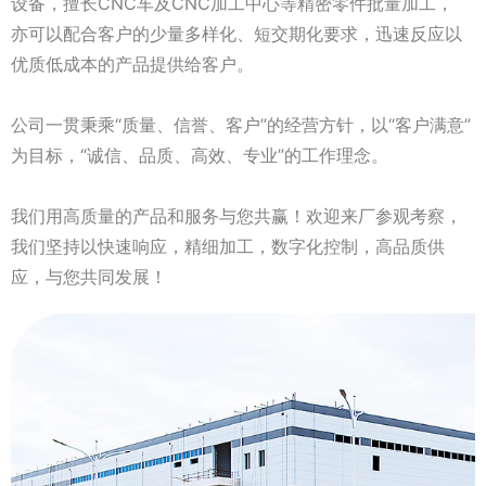
设备，擅长CNC车及CNC加工中心等精密零件批量加工，
亦可以配合客户的少量多样化、短交期化要求，迅速反应以
优质低成本的产品提供给客户。
公司一贯秉乘“质量、信誉、客户”的经营方针，以“客户满意”
为目标，“诚信、品质、高效、专业”的工作理念。
我们用高质量的产品和服务与您共赢！欢迎来厂参观考察，
我们坚持以快速响应，精细加工，数字化控制，高品质供
应，与您共同发展！