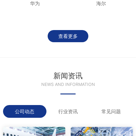
华为
海尔
查看更多
新闻资讯
NEWS AND INFORMATION
公司动态
行业资讯
常见问题